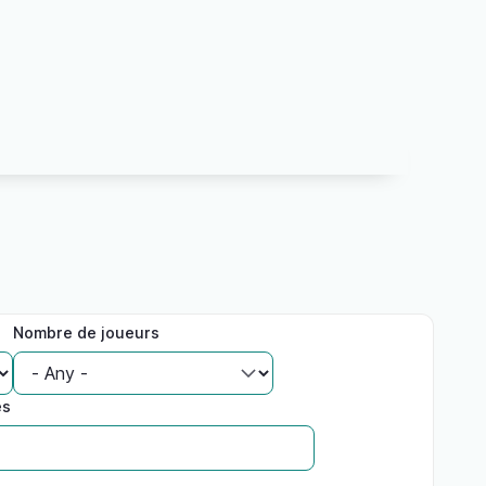
Nombre de joueurs
es