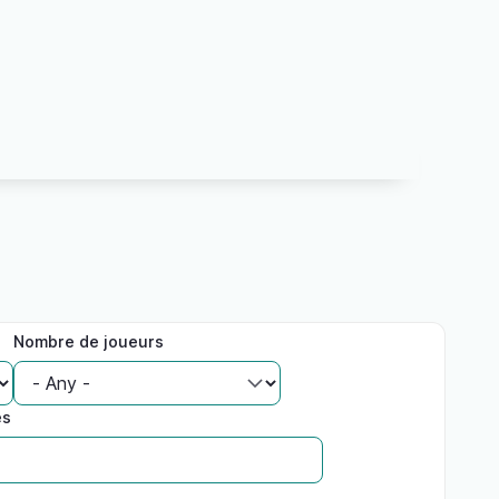
Nombre de joueurs
es