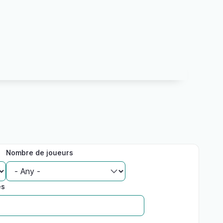
Nombre de joueurs
es