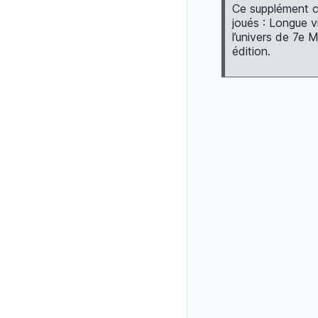
Ce supplément c
joués : Longue v
l’univers de 7e M
édition.