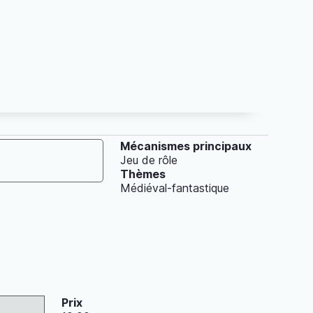
Mécanismes principaux
Jeu de rôle
Thèmes
Médiéval-fantastique
Prix