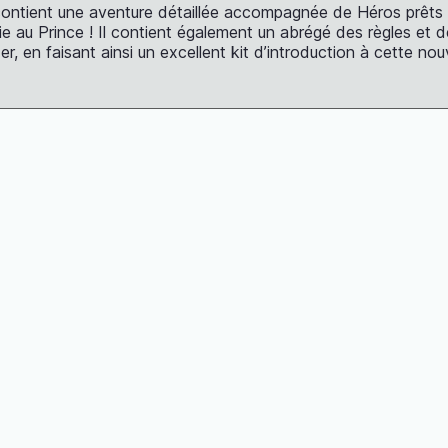
ontient une aventure détaillée accompagnée de Héros prêts 
ie au Prince ! Il contient également un abrégé des règles et d
er, en faisant ainsi un excellent kit d’introduction à cette nou