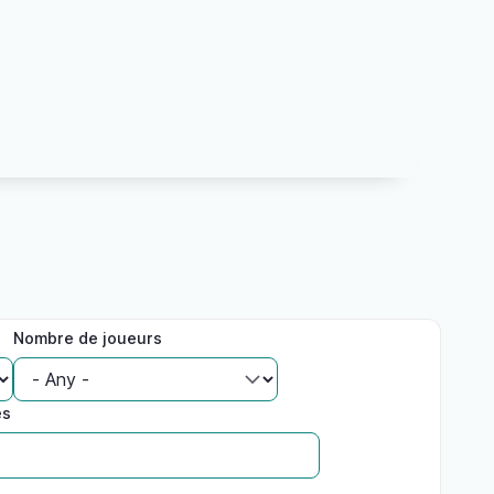
Nombre de joueurs
es